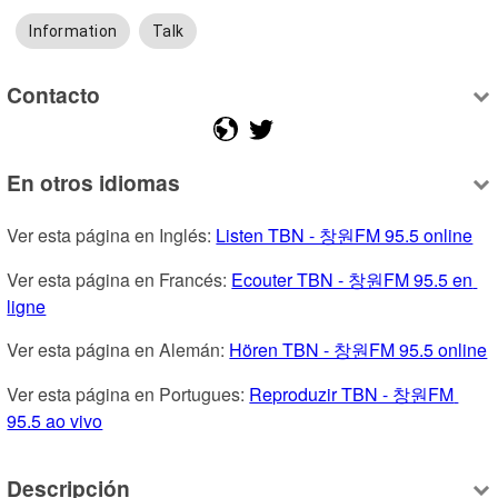
Information
Talk
Contacto
En otros idiomas
Ver esta página en Inglés: 
Listen TBN - 창원FM 95.5 online
Ver esta página en Francés: 
Ecouter TBN - 창원FM 95.5 en 
ligne
Ver esta página en Alemán: 
Hören TBN - 창원FM 95.5 online
Ver esta página en Portugues: 
Reproduzir TBN - 창원FM 
95.5 ao vivo
Descripción