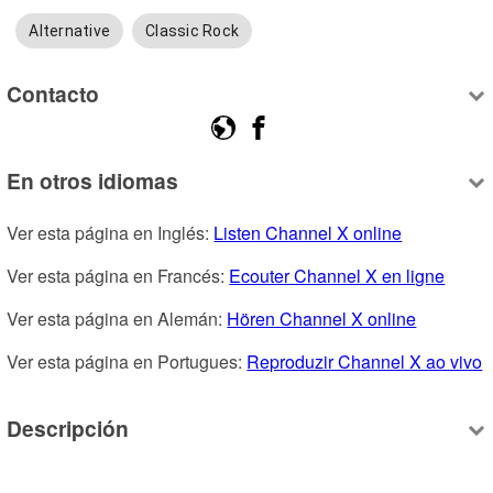
Alternative
Classic Rock
Contacto
En otros idiomas
Ver esta página en Inglés: 
Listen Channel X online
Ver esta página en Francés: 
Ecouter Channel X en ligne
Ver esta página en Alemán: 
Hören Channel X online
Ver esta página en Portugues: 
Reproduzir Channel X ao vivo
Descripción