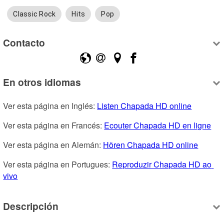
Classic Rock
Hits
Pop
Contacto
En otros idiomas
Ver esta página en Inglés: 
Listen Chapada HD online
Ver esta página en Francés: 
Ecouter Chapada HD en ligne
Ver esta página en Alemán: 
Hören Chapada HD online
Ver esta página en Portugues: 
Reproduzir Chapada HD ao 
vivo
Descripción