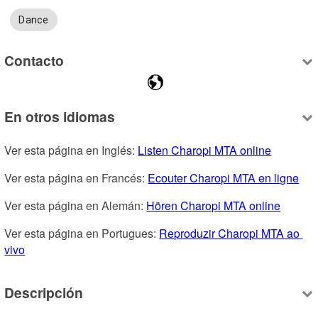
Dance
Contacto
En otros idiomas
Ver esta página en Inglés: 
Listen Charopi MTA online
Ver esta página en Francés: 
Ecouter Charopi MTA en ligne
Ver esta página en Alemán: 
Hören Charopi MTA online
Ver esta página en Portugues: 
Reproduzir Charopi MTA ao 
vivo
Descripción