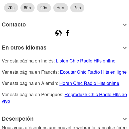
70s
80s
90s
Hits
Pop
Contacto
En otros idiomas
Ver esta página en Inglés: 
Listen Chic Radio Hits online
Ver esta página en Francés: 
Ecouter Chic Radio Hits en ligne
Ver esta página en Alemán: 
Hören Chic Radio Hits online
Ver esta página en Portugues: 
Reproduzir Chic Radio Hits ao 
vivo
Descripción
Nous vous présentons une nouvelle webradio française (crée 