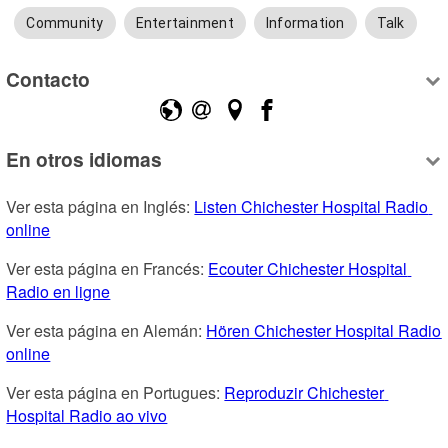
Community
Entertainment
Information
Talk
Contacto
En otros idiomas
Ver esta página en Inglés: 
Listen Chichester Hospital Radio 
online
Ver esta página en Francés: 
Ecouter Chichester Hospital 
Radio en ligne
Ver esta página en Alemán: 
Hören Chichester Hospital Radio 
online
Ver esta página en Portugues: 
Reproduzir Chichester 
Hospital Radio ao vivo