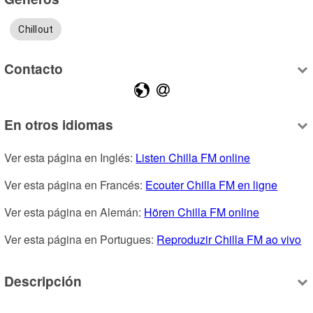
Chillout
Contacto
En otros idiomas
Ver esta página en Inglés: 
Listen Chilla FM online
Ver esta página en Francés: 
Ecouter Chilla FM en ligne
Ver esta página en Alemán: 
Hören Chilla FM online
Ver esta página en Portugues: 
Reproduzir Chilla FM ao vivo
Descripción