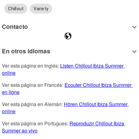
Chillout
Variety
Contacto
En otros idiomas
Ver esta página en Inglés: 
Listen Chillout Ibiza Summer 
online
Ver esta página en Francés: 
Ecouter Chillout Ibiza Summer 
en ligne
Ver esta página en Alemán: 
Hören Chillout Ibiza Summer 
online
Ver esta página en Portugues: 
Reproduzir Chillout Ibiza 
Summer ao vivo