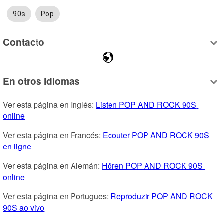
90s
Pop
Contacto
En otros idiomas
Ver esta página en Inglés: 
Listen POP AND ROCK 90S 
online
Ver esta página en Francés: 
Ecouter POP AND ROCK 90S 
en ligne
Ver esta página en Alemán: 
Hören POP AND ROCK 90S 
online
Ver esta página en Portugues: 
Reproduzir POP AND ROCK 
90S ao vivo