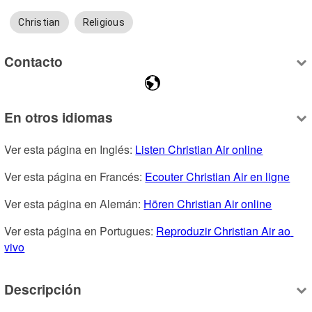
Christian
Religious
Contacto
En otros idiomas
Ver esta página en Inglés: 
Listen Christian Air online
Ver esta página en Francés: 
Ecouter Christian Air en ligne
Ver esta página en Alemán: 
Hören Christian Air online
Ver esta página en Portugues: 
Reproduzir Christian Air ao 
vivo
Descripción