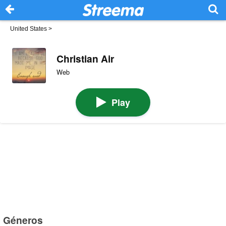
United States
>
Christian Air
Web
Play
Géneros