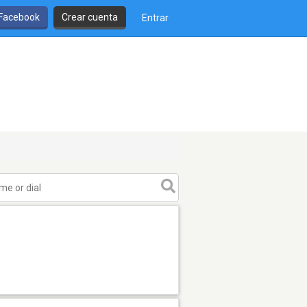
 Facebook
Crear cuenta
Entrar