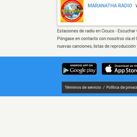
MARANATHA RADIO
Estaciones de radio en Cicuco - Escuchar 
Póngase en contacto con nosotros vía el 
nuevas canciones, listas de reproducción 
Términos de servicio
/
Política de priva