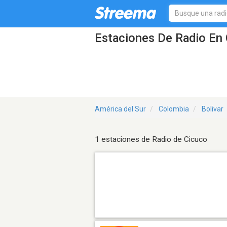
Estaciones De Radio En 
América del Sur
Colombia
Bolivar
1 estaciones de Radio de Cicuco