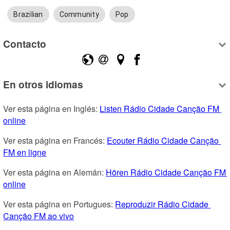
Brazilian
Community
Pop
Contacto
En otros idiomas
Ver esta página en Inglés: 
Listen Rádio Cidade Canção FM 
online
Ver esta página en Francés: 
Ecouter Rádio Cidade Canção 
FM en ligne
Ver esta página en Alemán: 
Hören Rádio Cidade Canção FM 
online
Ver esta página en Portugues: 
Reproduzir Rádio Cidade 
Canção FM ao vivo