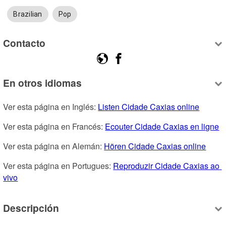
Brazilian
Pop
Contacto
En otros idiomas
Ver esta página en Inglés: 
Listen Cidade Caxias online
Ver esta página en Francés: 
Ecouter Cidade Caxias en ligne
Ver esta página en Alemán: 
Hören Cidade Caxias online
Ver esta página en Portugues: 
Reproduzir Cidade Caxias ao 
vivo
Descripción