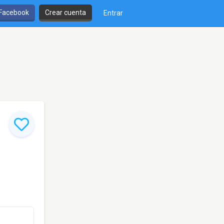
 Facebook
Crear cuenta
Entrar