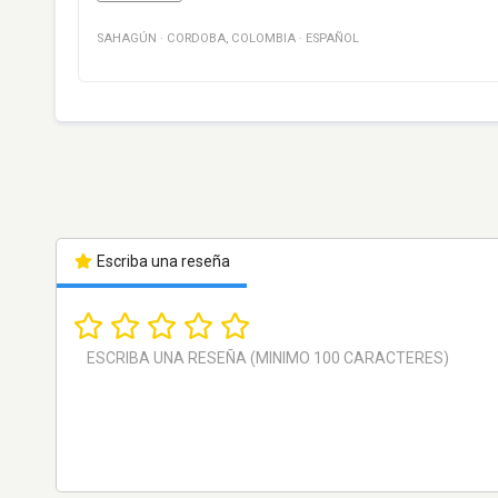
SAHAGÚN
·
CORDOBA
,
COLOMBIA
·
ESPAÑOL
Escriba una reseña