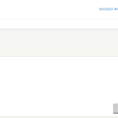
SUGGEST A