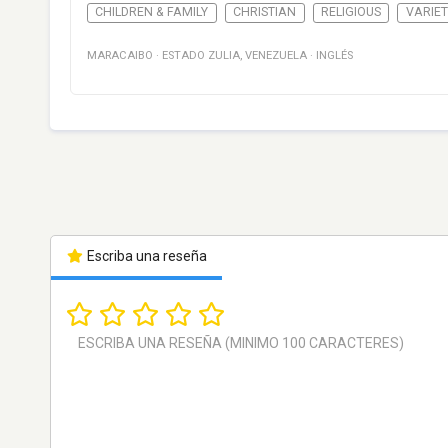
CHILDREN & FAMILY
CHRISTIAN
RELIGIOUS
VARIET
MARACAIBO
·
ESTADO ZULIA
,
VENEZUELA
·
INGLÉS
Escriba una reseña