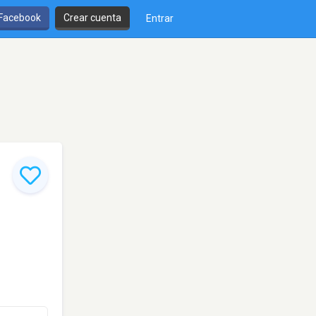
 Facebook
Crear cuenta
Entrar