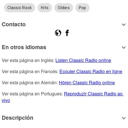
Classic Rock
Hits
Oldies
Pop
Contacto
En otros idiomas
Ver esta página en Inglés: 
Listen Classic Radio online
Ver esta página en Francés: 
Ecouter Classic Radio en ligne
Ver esta página en Alemán: 
Hören Classic Radio online
Ver esta página en Portugues: 
Reproduzir Classic Radio ao 
vivo
Descripción