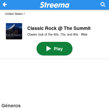
United States
>
Classic Rock @ The Summit
Classic rock of the 60s, 70s, and 80s · Web
Play
Géneros