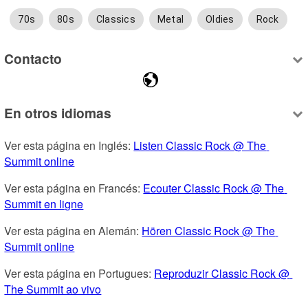
70s
80s
Classics
Metal
Oldies
Rock
Contacto
En otros idiomas
Ver esta página en Inglés: 
Listen Classic Rock @ The 
Summit online
Ver esta página en Francés: 
Ecouter Classic Rock @ The 
Summit en ligne
Ver esta página en Alemán: 
Hören Classic Rock @ The 
Summit online
Ver esta página en Portugues: 
Reproduzir Classic Rock @ 
The Summit ao vivo