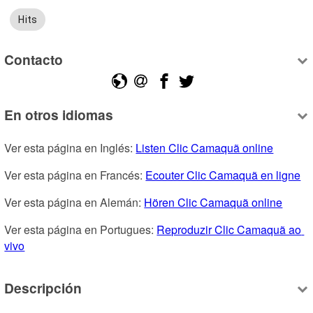
Hits
Contacto
En otros idiomas
Ver esta página en Inglés: 
Listen Clic Camaquã online
Ver esta página en Francés: 
Ecouter Clic Camaquã en ligne
Ver esta página en Alemán: 
Hören Clic Camaquã online
Ver esta página en Portugues: 
Reproduzir Clic Camaquã ao 
vivo
Descripción