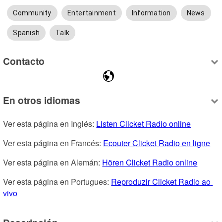
Community
Entertainment
Information
News
Spanish
Talk
Contacto
En otros idiomas
Ver esta página en Inglés: 
Listen Clicket Radio online
Ver esta página en Francés: 
Ecouter Clicket Radio en ligne
Ver esta página en Alemán: 
Hören Clicket Radio online
Ver esta página en Portugues: 
Reproduzir Clicket Radio ao 
vivo