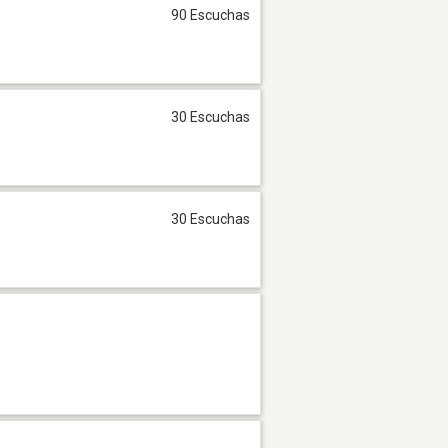
90 Escuchas
30 Escuchas
30 Escuchas