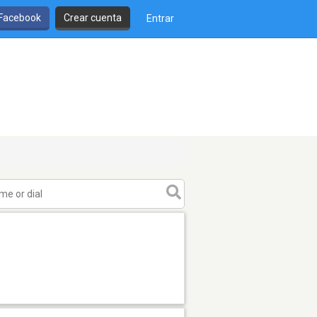
 Facebook
Crear cuenta
Entrar