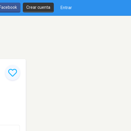
 Facebook
Crear cuenta
Entrar