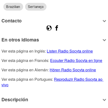
Brazilian
Sertanejo
Contacto
En otros idiomas
Ver esta página en Inglés: 
Listen Radio Socyta online
Ver esta página en Francés: 
Ecouter Radio Socyta en ligne
Ver esta página en Alemán: 
Hören Radio Socyta online
Ver esta página en Portugues: 
Reproduzir Radio Socyta ao 
vivo
Descripción