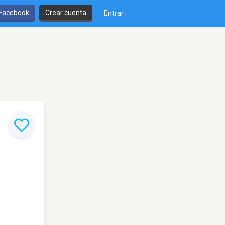
 Facebook
Crear cuenta
Entrar