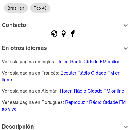
Brazilian
Top 40
Contacto
En otros idiomas
Ver esta página en Inglés: 
Listen Rádio Cidade FM online
Ver esta página en Francés: 
Ecouter Rádio Cidade FM en 
ligne
Ver esta página en Alemán: 
Hören Rádio Cidade FM online
Ver esta página en Portugues: 
Reproduzir Rádio Cidade FM 
ao vivo
Descripción