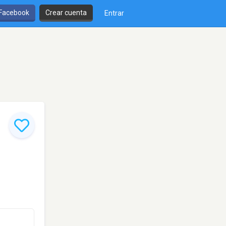
 Facebook
Crear cuenta
Entrar