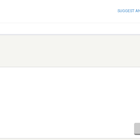
SUGGEST A