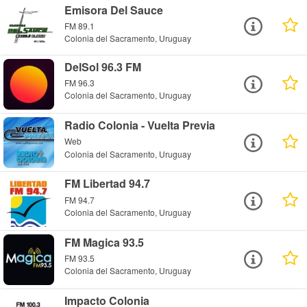
Emisora Del Sauce
FM 89.1
Colonia del Sacramento, Uruguay
DelSol 96.3 FM
FM 96.3
Colonia del Sacramento, Uruguay
Radio Colonia - Vuelta Previa
Web
Colonia del Sacramento, Uruguay
FM Libertad 94.7
FM 94.7
Colonia del Sacramento, Uruguay
FM Magica 93.5
FM 93.5
Colonia del Sacramento, Uruguay
Impacto Colonia