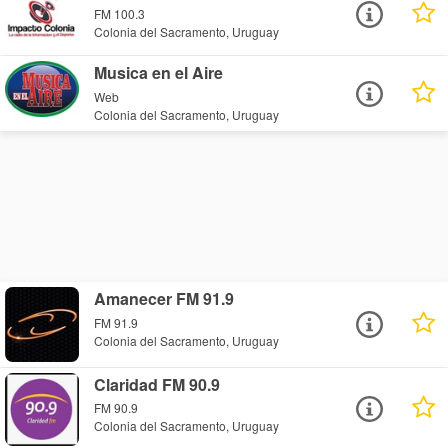
FM 100.3
Colonia del Sacramento, Uruguay
Musica en el Aire
Web
Colonia del Sacramento, Uruguay
Amanecer FM 91.9
FM 91.9
Colonia del Sacramento, Uruguay
Claridad FM 90.9
FM 90.9
Colonia del Sacramento, Uruguay