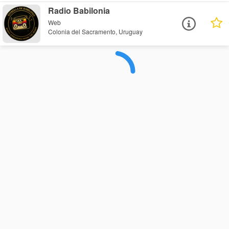
Radio Babilonia
Web
Colonia del Sacramento, Uruguay