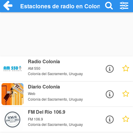
Estaciones de radio en Colonia del Sacr
Radio Colonia
AM 550
Colonia del Sacramento, Uruguay
Diario Colonia
Web
Colonia del Sacramento, Uruguay
FM Del Rio 106.9
FM 106.9
Colonia del Sacramento, Uruguay