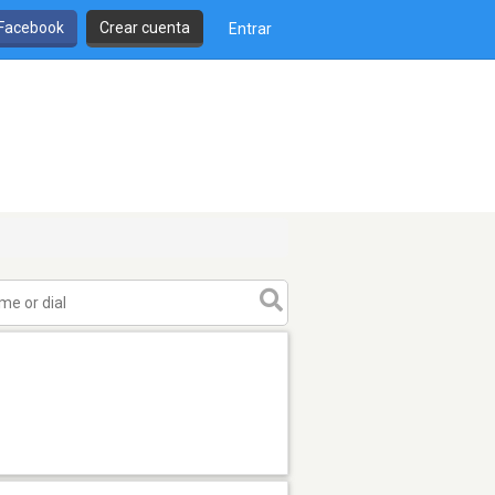
 Facebook
Crear cuenta
Entrar