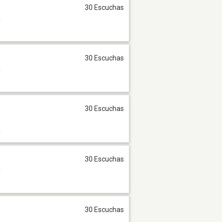
30 Escuchas
a
30 Escuchas
a
30 Escuchas
a
30 Escuchas
a
30 Escuchas
a