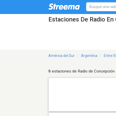
Estaciones De Radio En 
América del Sur
Argentina
Entre R
8 estaciones de Radio de Concepción 