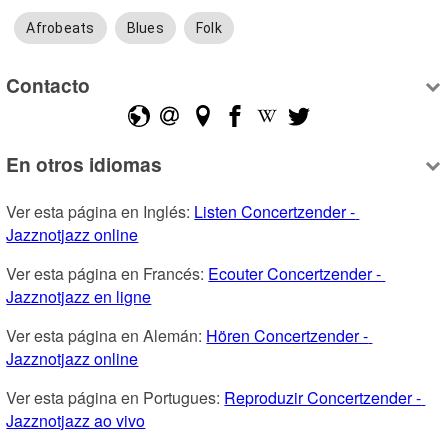
Afrobeats
Blues
Folk
Contacto
En otros idiomas
Ver esta página en Inglés: 
Listen Concertzender - 
Jazznotjazz online
Ver esta página en Francés: 
Ecouter Concertzender - 
Jazznotjazz en ligne
Ver esta página en Alemán: 
Hören Concertzender - 
Jazznotjazz online
Ver esta página en Portugues: 
Reproduzir Concertzender - 
Jazznotjazz ao vivo