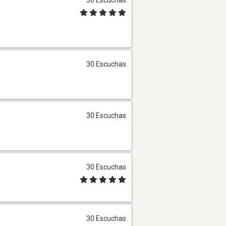
30 Escuchas
30 Escuchas
30 Escuchas
30 Escuchas