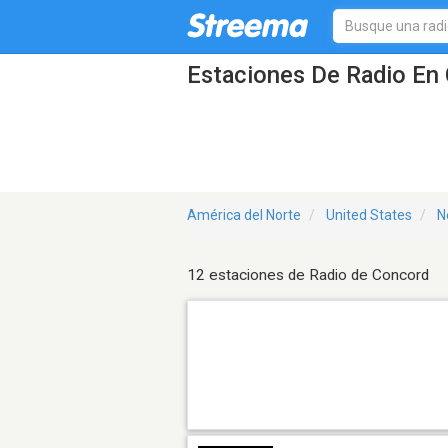
Estaciones De Radio En
América del Norte
United States
N
12 estaciones de Radio de Concord