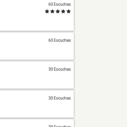
60 Escuchas
60 Escuchas
30 Escuchas
30 Escuchas
30 Escuchas