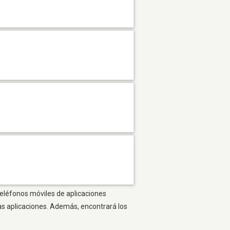
teléfonos móviles de aplicaciones
as aplicaciones. Además, encontrará los