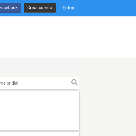
 Facebook
Crear cuenta
Entrar