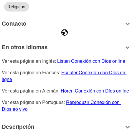
Religious
Contacto
En otros idiomas
Ver esta página en Inglés: 
Listen Conexión con Dios online
Ver esta página en Francés: 
Ecouter Conexión con Dios en 
ligne
Ver esta página en Alemán: 
Hören Conexión con Dios online
Ver esta página en Portugues: 
Reproduzir Conexión con 
Dios ao vivo
Descripción