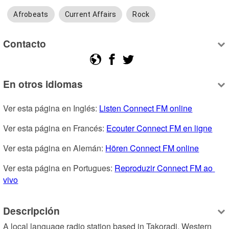
Afrobeats
Current Affairs
Rock
Contacto
En otros idiomas
Ver esta página en Inglés: 
Listen Connect FM online
Ver esta página en Francés: 
Ecouter Connect FM en ligne
Ver esta página en Alemán: 
Hören Connect FM online
Ver esta página en Portugues: 
Reproduzir Connect FM ao 
vivo
Descripción
A local language radio station based in Takoradi, Western 