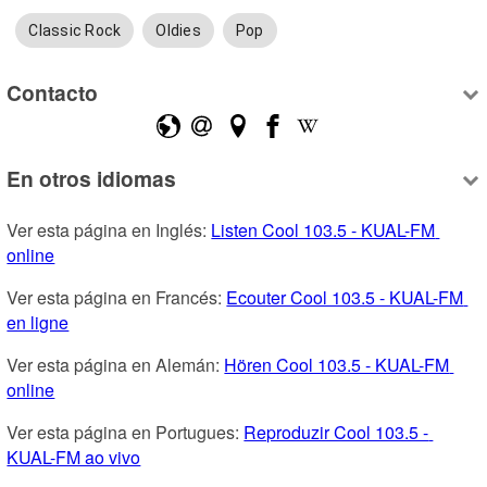
Classic Rock
Oldies
Pop
Contacto
En otros idiomas
Ver esta página en Inglés: 
Listen Cool 103.5 - KUAL-FM 
online
Ver esta página en Francés: 
Ecouter Cool 103.5 - KUAL-FM 
en ligne
Ver esta página en Alemán: 
Hören Cool 103.5 - KUAL-FM 
online
Ver esta página en Portugues: 
Reproduzir Cool 103.5 - 
KUAL-FM ao vivo