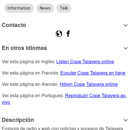
Information
News
Talk
Contacto
En otros idiomas
Ver esta página en Inglés: 
Listen Cope Talavera online
Ver esta página en Francés: 
Ecouter Cope Talavera en ligne
Ver esta página en Alemán: 
Hören Cope Talavera online
Ver esta página en Portugues: 
Reproduzir Cope Talavera ao 
vivo
Descripción
Emisora de radio y web con noticias y sucesos de Talavera 