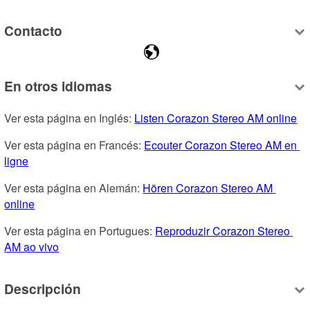
Contacto
En otros idiomas
Ver esta página en Inglés: 
Listen Corazon Stereo AM online
Ver esta página en Francés: 
Ecouter Corazon Stereo AM en 
ligne
Ver esta página en Alemán: 
Hören Corazon Stereo AM 
online
Ver esta página en Portugues: 
Reproduzir Corazon Stereo 
AM ao vivo
Descripción