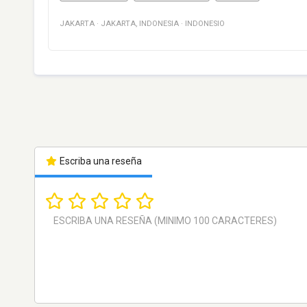
JAKARTA
·
JAKARTA
,
INDONESIA
·
INDONESIO
Escriba una reseña