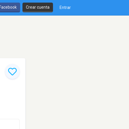
 Facebook
Crear cuenta
Entrar