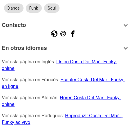
Dance
Funk
Soul
Contacto
En otros idiomas
Ver esta página en Inglés: 
Listen Costa Del Mar - Funky 
online
Ver esta página en Francés: 
Ecouter Costa Del Mar - Funky 
en ligne
Ver esta página en Alemán: 
Hören Costa Del Mar - Funky 
online
Ver esta página en Portugues: 
Reproduzir Costa Del Mar - 
Funky ao vivo