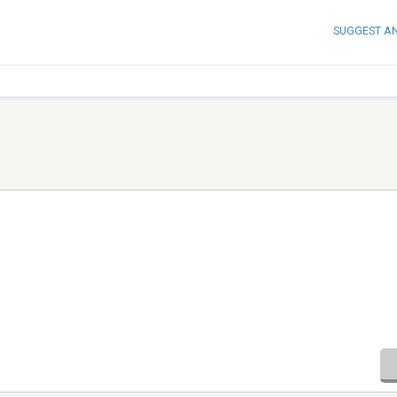
SUGGEST A