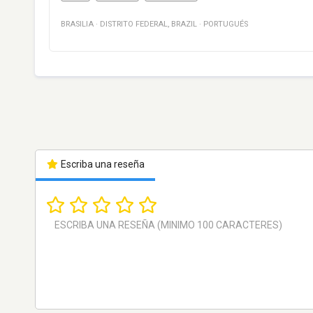
BRASILIA
·
DISTRITO FEDERAL
,
BRAZIL
·
PORTUGUÉS
Escriba una reseña