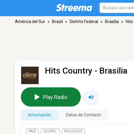
América del Sur
»
Brazil
»
Distrito Federal
»
Brasilia
»
Hits
Hits Country
- Brasilia
Play Radio
Información
Datos de Contacto
PAÍS
GOSPEL
RELIGIOUS