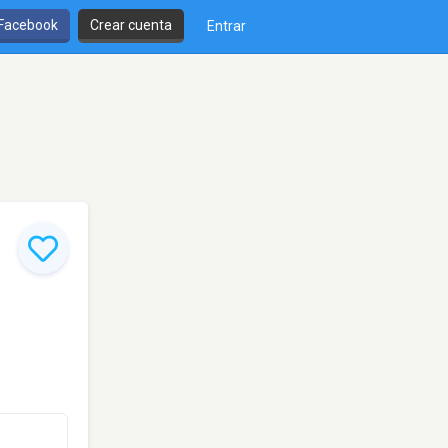
 Facebook
Crear cuenta
Entrar