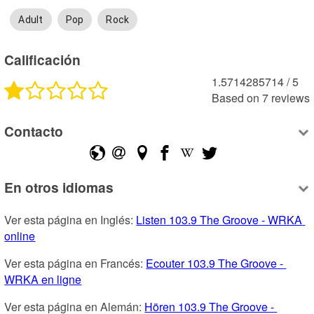
Adult
Pop
Rock
Calificación
1.5714285714
 /
5
Based on
7
reviews
Contacto
En otros idiomas
Ver esta página en Inglés: 
Listen 103.9 The Groove - WRKA 
online
Ver esta página en Francés: 
Ecouter 103.9 The Groove - 
WRKA en ligne
Ver esta página en Alemán: 
Hören 103.9 The Groove - 