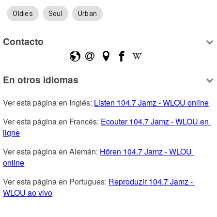
Oldies
Soul
Urban
Contacto
En otros idiomas
Ver esta página en Inglés: 
Listen 104.7 Jamz - WLOU online
Ver esta página en Francés: 
Ecouter 104.7 Jamz - WLOU en 
ligne
Ver esta página en Alemán: 
Hören 104.7 Jamz - WLOU 
online
Ver esta página en Portugues: 
Reproduzir 104.7 Jamz - 
WLOU ao vivo