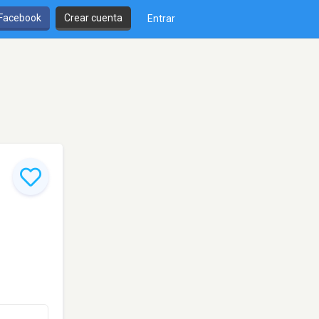
 Facebook
Crear cuenta
Entrar