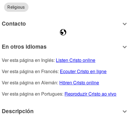
Religious
Contacto
En otros idiomas
Ver esta página en Inglés: 
Listen Cristo online
Ver esta página en Francés: 
Ecouter Cristo en ligne
Ver esta página en Alemán: 
Hören Cristo online
Ver esta página en Portugues: 
Reproduzir Cristo ao vivo
Descripción