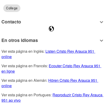
College
Contacto
En otros idiomas
Ver esta página en Inglés: 
Listen Cristo Rey Arauca 951 
online
Ver esta página en Francés: 
Ecouter Cristo Rey Arauca 951 
en ligne
Ver esta página en Alemán: 
Hören Cristo Rey Arauca 951 
online
Ver esta página en Portugues: 
Reproduzir Cristo Rey Arauca 
951 ao vivo