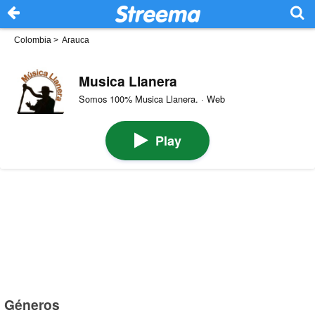
Colombia
>
Arauca
Musica Llanera
Somos 100% Musica Llanera. · Web
Play
Géneros