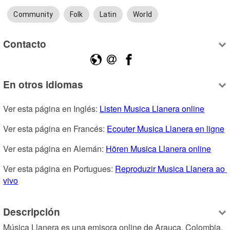
Community
Folk
Latin
World
Contacto
En otros idiomas
Ver esta página en Inglés: 
Listen Musica Llanera online
Ver esta página en Francés: 
Ecouter Musica Llanera en ligne
Ver esta página en Alemán: 
Hören Musica Llanera online
Ver esta página en Portugues: 
Reproduzir Musica Llanera ao 
vivo
Descripción
Música Llanera es una emisora online de Arauca, Colombia, 