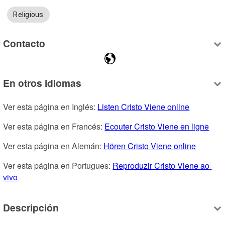
Religious
Contacto
En otros idiomas
Ver esta página en Inglés: 
Listen Cristo Viene online
Ver esta página en Francés: 
Ecouter Cristo Viene en ligne
Ver esta página en Alemán: 
Hören Cristo Viene online
Ver esta página en Portugues: 
Reproduzir Cristo Viene ao 
vivo
Descripción