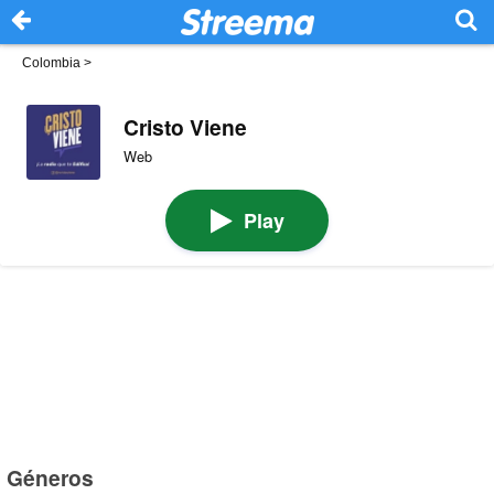
Colombia
>
Cristo Viene
Web
Play
Géneros