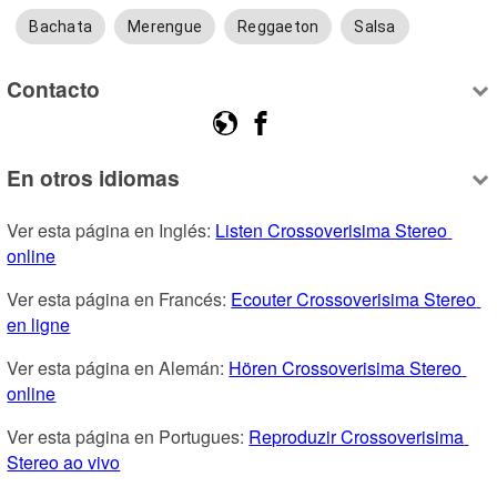
Bachata
Merengue
Reggaeton
Salsa
Contacto
En otros idiomas
Ver esta página en Inglés: 
Listen Crossoverisima Stereo 
online
Ver esta página en Francés: 
Ecouter Crossoverisima Stereo 
en ligne
Ver esta página en Alemán: 
Hören Crossoverisima Stereo 
online
Ver esta página en Portugues: 
Reproduzir Crossoverisima 
Stereo ao vivo