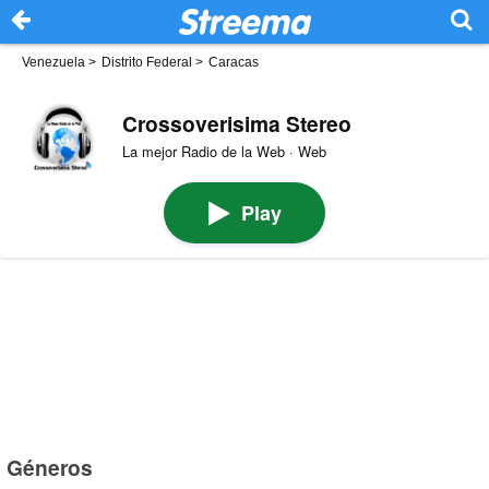
Venezuela
>
Distrito Federal
>
Caracas
Crossoverisima Stereo
La mejor Radio de la Web · Web
Play
Géneros