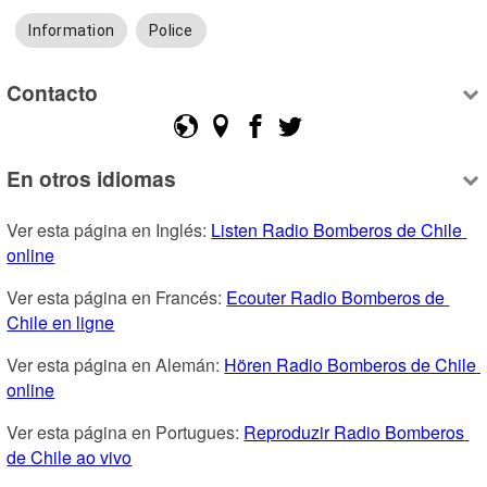
Information
Police
Contacto
En otros idiomas
Ver esta página en Inglés: 
Listen Radio Bomberos de Chile 
online
Ver esta página en Francés: 
Ecouter Radio Bomberos de 
Chile en ligne
Ver esta página en Alemán: 
Hören Radio Bomberos de Chile 
online
Ver esta página en Portugues: 
Reproduzir Radio Bomberos 
de Chile ao vivo