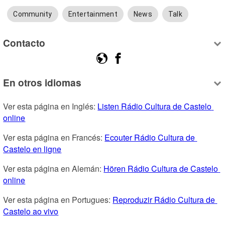
Community
Entertainment
News
Talk
Contacto
En otros idiomas
Ver esta página en Inglés: 
Listen Rádio Cultura de Castelo 
online
Ver esta página en Francés: 
Ecouter Rádio Cultura de 
Castelo en ligne
Ver esta página en Alemán: 
Hören Rádio Cultura de Castelo 
online
Ver esta página en Portugues: 
Reproduzir Rádio Cultura de 
Castelo ao vivo