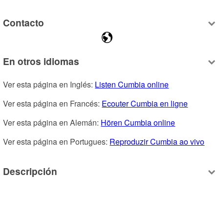
Contacto
En otros idiomas
Ver esta página en Inglés: 
Listen Cumbia online
Ver esta página en Francés: 
Ecouter Cumbia en ligne
Ver esta página en Alemán: 
Hören Cumbia online
Ver esta página en Portugues: 
Reproduzir Cumbia ao vivo
Descripción