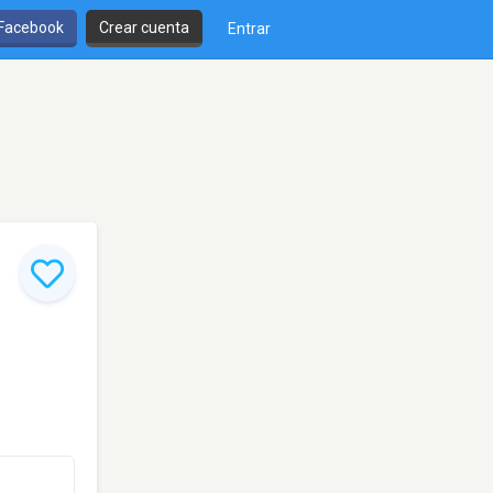
 Facebook
Crear cuenta
Entrar