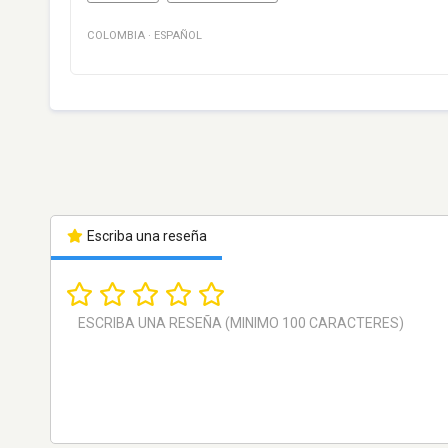
COLOMBIA
·
ESPAÑOL
Escriba una reseña