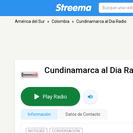
América del Sur
»
Colombia
»
Cundinamarca al Dia Radio
Cundinamarca al Dia R
Play Radio
Información
Datos de Contacto
NOTICIAS
CONVERSACIÓN