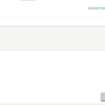
SUGGEST A