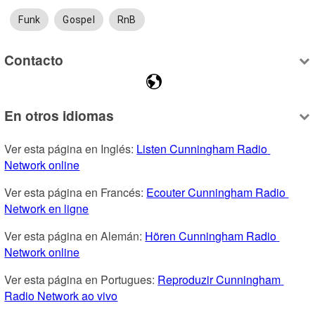
Funk
Gospel
RnB
Contacto
En otros idiomas
Ver esta página en Inglés: 
Listen Cunningham Radio 
Network online
Ver esta página en Francés: 
Ecouter Cunningham Radio 
Network en ligne
Ver esta página en Alemán: 
Hören Cunningham Radio 
Network online
Ver esta página en Portugues: 
Reproduzir Cunningham 
Radio Network ao vivo