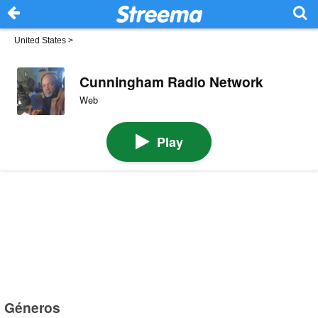
United States
>
Cunningham Radio Network
Web
Play
Géneros